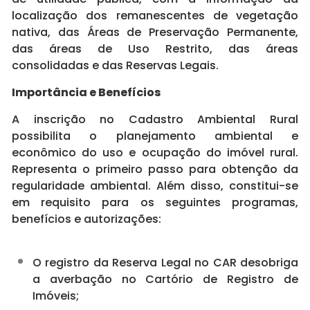
localização dos remanescentes de vegetação
nativa, das Áreas de Preservação Permanente,
das áreas de Uso Restrito, das áreas
consolidadas e das Reservas Legais.
Importância e Benefícios
A inscrição no Cadastro Ambiental Rural
possibilita o planejamento ambiental e
econômico do uso e ocupação do imóvel rural.
Representa o primeiro passo para obtenção da
regularidade ambiental. Além disso, constitui-se
em requisito para os seguintes programas,
benefícios e autorizações:
O registro da Reserva Legal no CAR desobriga
a averbação no Cartório de Registro de
Imóveis;