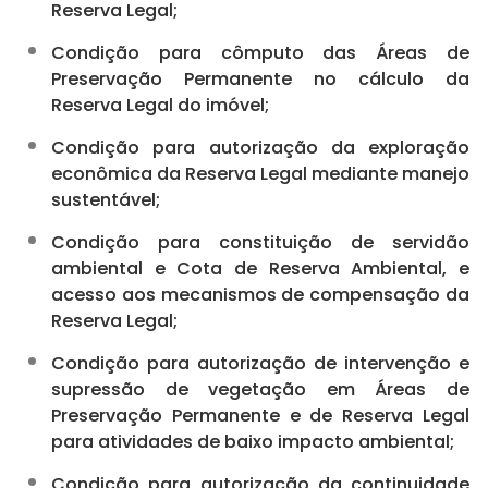
Reserva Legal;
Condição para cômputo das Áreas de
Preservação Permanente no cálculo da
Reserva Legal do imóvel;
Condição para autorização da exploração
econômica da Reserva Legal mediante manejo
sustentável;
Condição para constituição de servidão
ambiental e Cota de Reserva Ambiental, e
acesso aos mecanismos de compensação da
Reserva Legal;
Condição para autorização de intervenção e
supressão de vegetação em Áreas de
Preservação Permanente e de Reserva Legal
para atividades de baixo impacto ambiental;
Condição para autorização da continuidade