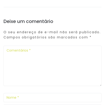
Deixe um comentário
O seu endereço de e-mail não será publicado.
Campos obrigatórios são marcados com
*