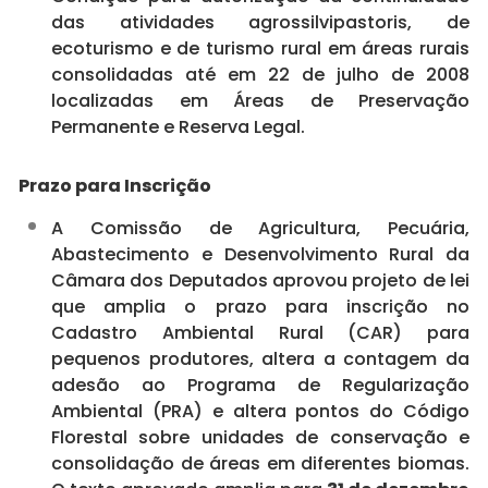
das atividades agrossilvipastoris, de
ecoturismo e de turismo rural em áreas rurais
consolidadas até em 22 de julho de 2008
localizadas em Áreas de Preservação
Permanente e Reserva Legal.
Prazo para Inscrição
A Comissão de Agricultura, Pecuária,
Abastecimento e Desenvolvimento Rural da
Câmara dos Deputados aprovou projeto de lei
que amplia o prazo para inscrição no
Cadastro Ambiental Rural (CAR) para
pequenos produtores, altera a contagem da
adesão ao Programa de Regularização
Ambiental (PRA) e altera pontos do
Código
Florestal
sobre unidades de conservação e
consolidação de áreas em diferentes biomas.