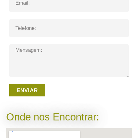
ENVIAR
Onde nos Encontrar: