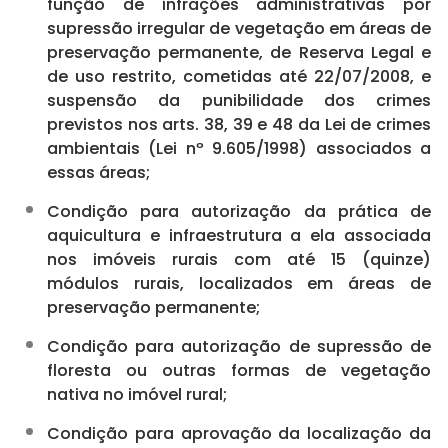
função de infrações administrativas por
supressão irregular de vegetação em áreas de
preservação permanente, de Reserva Legal e
de uso restrito, cometidas até 22/07/2008, e
suspensão da punibilidade dos crimes
previstos nos arts. 38, 39 e 48 da Lei de crimes
ambientais (Lei nº 9.605/1998) associados a
essas áreas;
Condição para autorização da prática de
aquicultura e infraestrutura a ela associada
nos imóveis rurais com até 15 (quinze)
módulos rurais, localizados em áreas de
preservação permanente;
Condição para autorização de supressão de
floresta ou outras formas de vegetação
nativa no imóvel rural;
Condição para aprovação da localização da