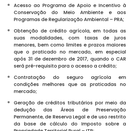
Acesso ao Programa de Apoio e Incentivo à
Conservação do Meio Ambiente e aos
Programas de Regularização Ambiental – PRA;
Obtenção de crédito agrícola, em todas as
suas modalidades, com taxas de juros
menores, bem como limites e prazos maiores
que o praticado no mercado, em especial
após 31 de dezembro de 2017, quando o CAR
será pré-requisito para o acesso a crédito;
Contratação do seguro agrícola em
condições melhores que as praticadas no
mercado;
Geração de créditos tributários por meio da
dedução das Áreas de Preservação
Permanente, de Reserva Legal e de uso restrito
da base de cálculo do Imposto sobre a
Propriedade Territorial Rural – ITR;