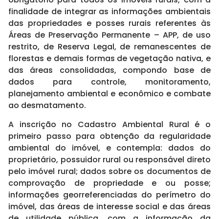
finalidade de integrar as informações ambientais
das propriedades e posses rurais referentes às
Áreas de Preservação Permanente – APP, de uso
restrito, de Reserva Legal, de remanescentes de
florestas e demais formas de vegetação nativa, e
das áreas consolidadas, compondo base de
dados para controle, monitoramento,
planejamento ambiental e econômico e combate
ao desmatamento.
A inscrição no Cadastro Ambiental Rural é o
primeiro passo para obtenção da regularidade
ambiental do imóvel, e contempla: dados do
proprietário, possuidor rural ou responsável direto
pelo imóvel rural; dados sobre os documentos de
comprovação de propriedade e ou posse;
informações georreferenciadas do perímetro do
imóvel, das áreas de interesse social e das áreas
de utilidade pública, com a informação da