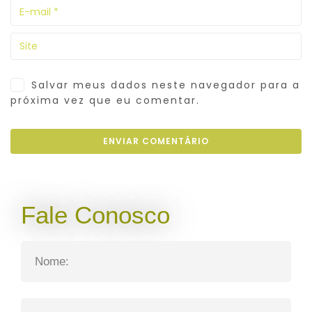
Salvar meus dados neste navegador para a
próxima vez que eu comentar.
Fale Conosco