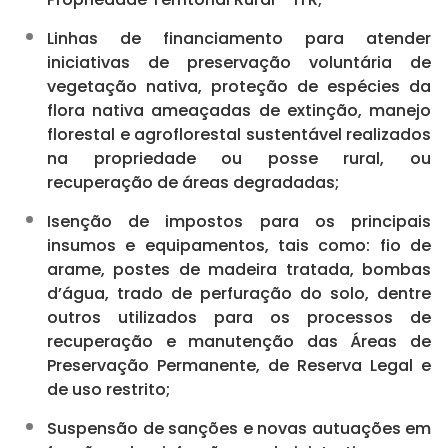
Linhas de financiamento para atender
iniciativas de preservação voluntária de
vegetação nativa, proteção de espécies da
flora nativa ameaçadas de extinção, manejo
florestal e agroflorestal sustentável realizados
na propriedade ou posse rural, ou
recuperação de áreas degradadas;
Isenção de impostos para os principais
insumos e equipamentos, tais como: fio de
arame, postes de madeira tratada, bombas
d’água, trado de perfuração do solo, dentre
outros utilizados para os processos de
recuperação e manutenção das Áreas de
Preservação Permanente, de Reserva Legal e
de uso restrito;
Suspensão de sanções e novas autuações em